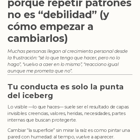
porqué repetir patrones
no es “debilidad” (y
cómo empezar a
cambiarlos)
Muchas personas llegan al crecimiento personal desde
la frustración: “sé lo que tengo que hacer, pero no lo
hago”, “vuelvo a caer en lo mismo”, “reacciono igual
aunque me prometa que no”.
Tu conducta es solo la punta
del iceberg
Lo visible —lo que haces— suele ser el resultado de capas
invisibles: creencias, valores, heridas, necesidades, partes
internas que buscan protegerte.
Cambiar “la superficie” sin mirar la raíz es como pintar una
pared con humedad: al tiempo, vuelve a aparecer.