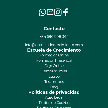
Contacto
+34 680 998 344
info@escueladecrecimiento.com
Escuela de Crecimiento
Formación Online
Formación Presencial
Dojo Online
Campus Virtual
Equipo
Testimonios
Blog
Políticas de privacidad
Aviso Legal
Política de Cookies
Política de Privacidad