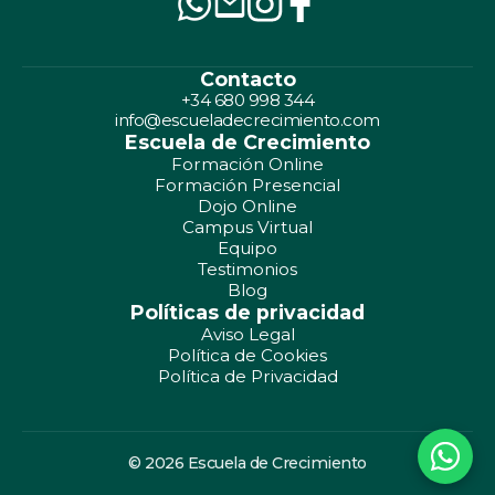
Contacto
+34 680 998 344
info@escueladecrecimiento.com
Escuela de Crecimiento
Formación Online
Formación Presencial
Dojo Online
Campus Virtual
Equipo
Testimonios
Blog
Políticas de privacidad
Aviso Legal
Política de Cookies
Política de Privacidad
© 2026 Escuela de Crecimiento