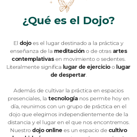
¿Qué es el
Dojo
?
El
dojo
es el lugar destinado a la práctica y
enseñanza de la
meditación
o de otras
artes
contemplativas
en movimiento o sedentes.
Literalmente significa
lugar de ejercicio
o
lugar
de despertar
.
Además de cultivar la práctica en espacios
presenciales, la
tecnología
nos permite hoy en
día, reunirnos con un grupo de práctica en el
dojo que elegimos independientemente de la
distancia y el lugar en el que nos encontremos.
Nuestro
dojo online
es un espacio de
cultivo