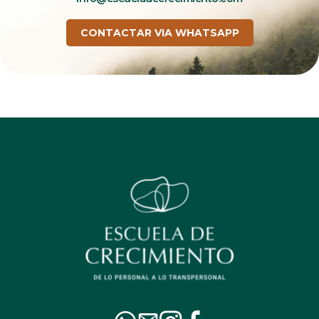
CONTACTAR VIA WHATSAPP