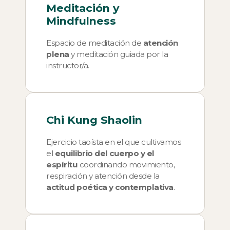
Meditación
y
Mindfulness
Espacio de meditación de
atención
plena
y meditación guiada por la
instructor/a.
Chi Kung Shaolin
Ejercicio taoísta en el que cultivamos
el
equilibrio del cuerpo y el
espíritu
coordinando movimiento,
respiración y atención desde la
actitud poética y contemplativa
.