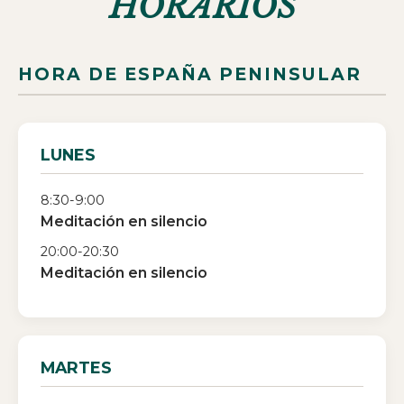
HORARIOS
HORA DE
ESPAÑA PENINSULAR
LUNES
8:30-9:00
Meditación en silencio
20:00-20:30
Meditación en silencio
MARTES