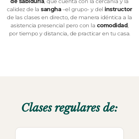
de sabiduría
, que cuenta con la cercanía y la
calidez de la
sangha
–el grupo- y del
instructor
de las clases en directo, de manera idéntica a la
asistencia presencial pero con la
comodidad
,
por tiempo y distancia, de practicar en tu casa.
Clases regulares de: