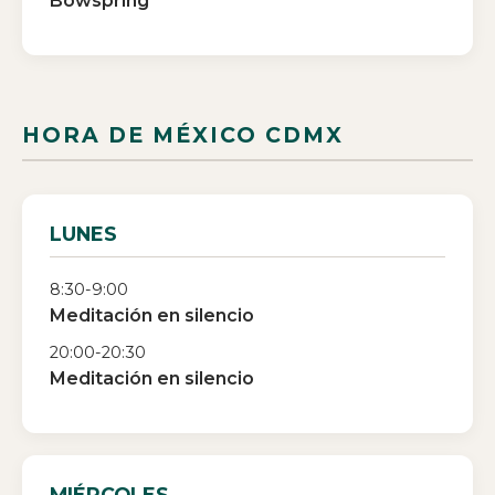
Bowspring
HORA DE
MÉXICO CDMX
LUNES
8:30-9:00
Meditación en silencio
20:00-20:30
Meditación en silencio
MIÉRCOLES