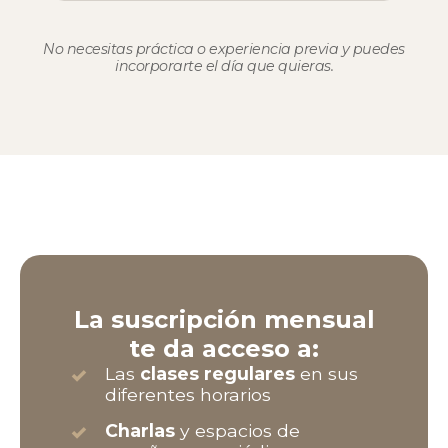
No necesitas práctica o experiencia previa y puedes
incorporarte el día que quieras.
La
suscripción mensual
te da acceso a:
Las
clases regulares
en sus
diferentes horarios
Charlas
y espacios de