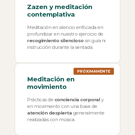
Zazen
y meditación
contemplativa
Meditación en silencio enfocada en
profundizar en nuestro ejercicio de
recogimiento silencioso
sin guía ni
instrucción durante la sentada.
PRÓXIMAMENTE
Meditación en
movimiento
Prácticas de
conciencia corporal
y
en movimiento con una base de
atención despierta
generalmente
realizadas con música.