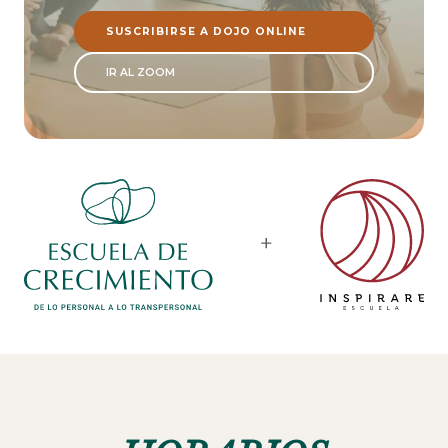
SUSCRIBIRSE A DOJO ONLINE
IR AL ZOOM