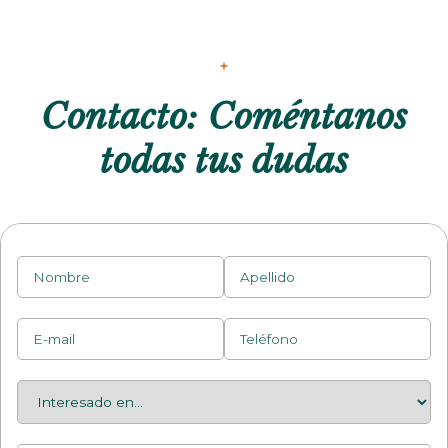
Contacto: Coméntanos
todas tus dudas