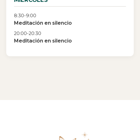
8:30-9:00
Meditación en silencio
20:00-20:30
Meditación en silencio