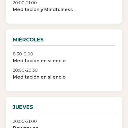
20:00-21:00
Meditación y Mindfulness
MIÉRCOLES
8:30-9:00
Meditación en silencio
20:00-20:30
Meditación en silencio
JUEVES
20:00-21:00