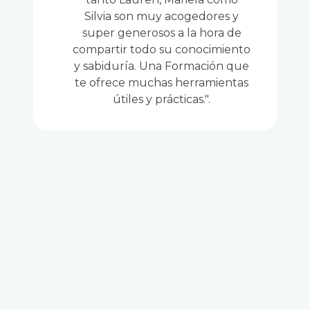
Silvia son muy acogedores y
super generosos a la hora de
compartir todo su conocimiento
y sabiduría. Una Formación que
te ofrece muchas herramientas
útiles y prácticas.".