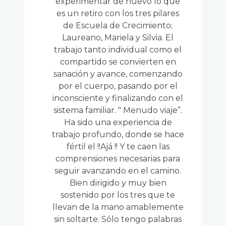
experimentar de nuevo lo que
es un retiro con los tres pilares
de Escuela de Crecimiento;
Laureano, Mariela y Silvia. El
trabajo tanto individual como el
compartido se convierten en
sanación y avance, comenzando
por el cuerpo, pasando por el
inconsciente y finalizando con el
sistema familiar. " Menudo viaje”.
Ha sido una experiencia de
trabajo profundo, donde se hace
fértil el !!Ajá !! Y te caen las
comprensiones necesarias para
seguir avanzando en el camino.
Bien dirigido y muy bien
sostenido por los tres que te
llevan de la mano amablemente
sin soltarte. Sólo tengo palabras