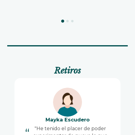
Retiros
Mayka Escudero
"He tenido el placer de poder