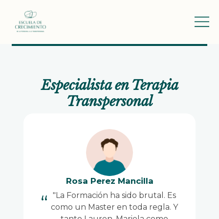
Especialista en Terapia
Transpersonal
Rosa Perez Mancilla
"La Formación ha sido brutal. Es
como un Master en toda regla. Y
tanto Lauren, Mariela como