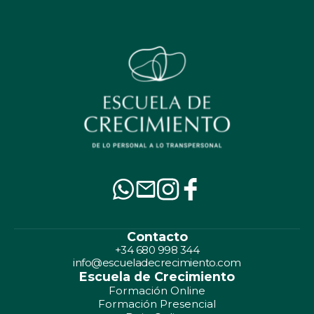
Contacto
+34 680 998 344
info@escueladecrecimiento.com
Escuela de Crecimiento
Formación Online
Formación Presencial