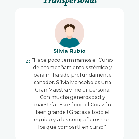
Transpersonal
Sílvia Rubio
"Hace poco terminamos el Curso
de acompañamiento sistémico y
para mi ha sido profundamente
sanador. Sílvia Mancebo es una
Gran Maestra y mejor persona.
Con mucha generosidad y
maestría . Eso sí con el Corazón
bien grande ! Gracias a todo el
equipo y a los compañeros con
los que compartí en curso.".