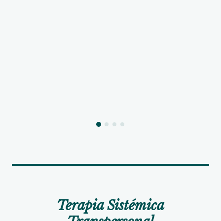
Terapia Sistémica