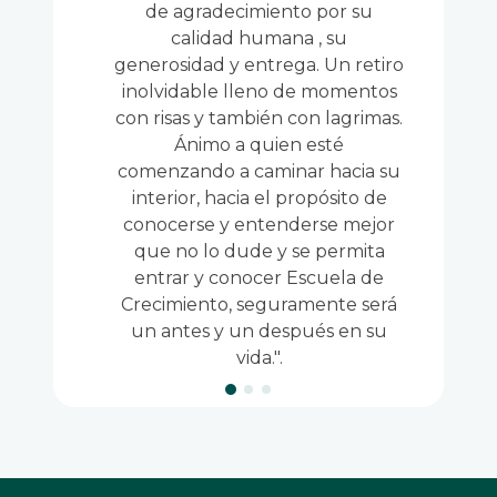
de agradecimiento por su
calidad humana , su
generosidad y entrega. Un retiro
inolvidable lleno de momentos
con risas y también con lagrimas.
Ánimo a quien esté
comenzando a caminar hacia su
interior, hacia el propósito de
conocerse y entenderse mejor
que no lo dude y se permita
entrar y conocer Escuela de
Crecimiento, seguramente será
un antes y un después en su
vida.".