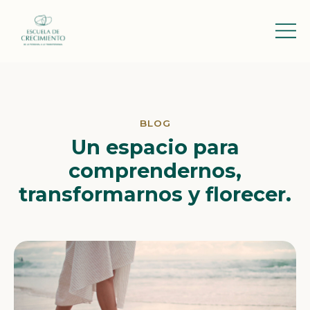
BLOG
Un espacio para
comprendernos,
transformarnos y florecer.