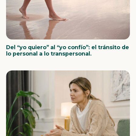
Del “yo quiero” al “yo confío”: el tránsito de
lo personal a lo transpersonal.