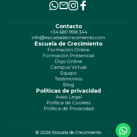
Contacto
+34 680 998 344
info@escueladecrecimiento.com
Escuela de Crecimiento
Formación Online
Formación Presencial
Dojo Online
Campus Virtual
Equipo
Testimonios
Blog
Políticas de privacidad
Aviso Legal
Política de Cookies
Política de Privacidad
© 2026 Escuela de Crecimiento