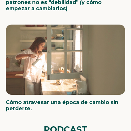
patrones no es “debilidad” (y cómo
empezar a cambiarlos)
Cómo atravesar una época de cambio sin
perderte.
PODCAST