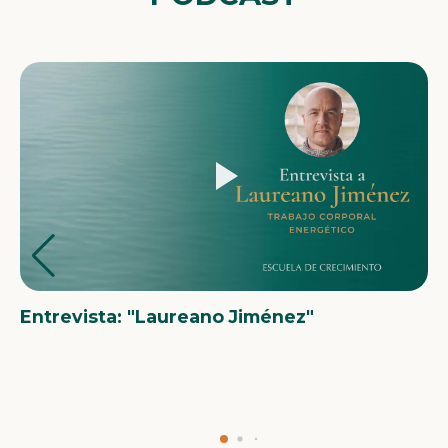
Entrevista: "Laureano Jiménez"