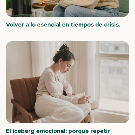
Volver a lo esencial en tiempos de crisis.
El iceberg emocional: porqué repetir