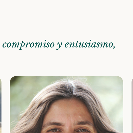
n compromiso y entusiasmo,