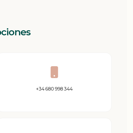
pciones
+34 680 998 344