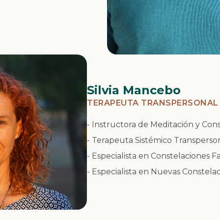
Silvia Mancebo
TERAPEUTA TRANSPERSONAL
- Instructora de Meditación y Con
- Terapeuta Sistémico Transperson
- Especialista en Constelaciones Fa
- Especialista en Nuevas Constelac