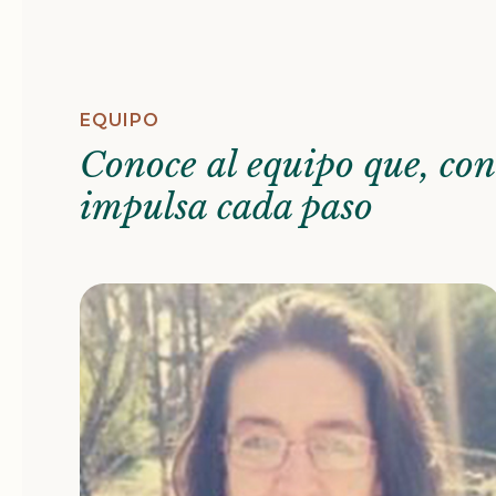
EQUIPO
Conoce al equipo que, co
impulsa cada paso