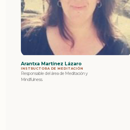
Arantxa Martínez Lázaro
INSTRUCTORA DE MEDITACIÓN
Responsable del área de Meditación y
Mindfulness.