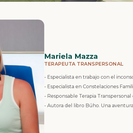
Mariela Mazza
TERAPEUTA TRANSPERSONAL
- Especialista en trabajo con el incons
- Especialista en Constelaciones Famili
- Responsable Terapia Transpersonal 
- Autora del libro Búho. Una aventura