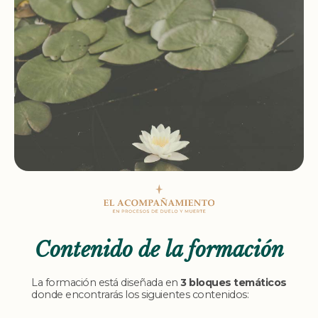
Contenido de la formación
La formación está diseñada en
3 bloques temáticos
donde encontrarás los siguientes contenidos: