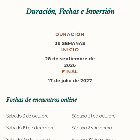
Duración, Fechas e Inversión
DURACIÓN
39 SEMANAS
INICIO
28 de septiembre de
2026
FINAL
17 de julio de 2027
Fechas de encuentros online
Sábado 3 de octubre
Sábado 31 de octubre
Sábado 19 de diciembre
Sábado 23 de enero
Sábado 27 de febrero
Sábado 27 de marzo