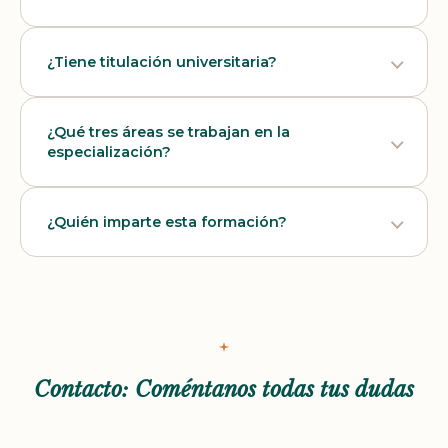
¿Tiene titulación universitaria?
¿Qué tres áreas se trabajan en la
especialización?
¿Quién imparte esta formación?
Contacto: Coméntanos todas tus dudas