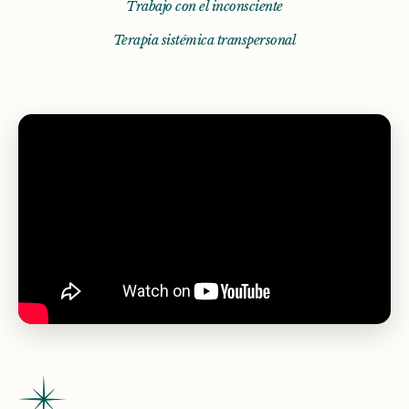
Trabajo con el inconsciente
Terapia sistémica transpersonal