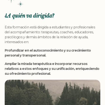
¿A quién va dirigida?
Esta formación está dirigida a estudiantes y profesionales
del acompañamiento: terapeutas, coaches, educadores,
psicólogos y demás ámbitos de la relación de ayuda,
interesados en:
Profundizar en el autoconocimiento y su crecimiento
personal y transpersonal.
Ampliar la mirada terapéutica e incorporar recursos
relativos a estos enfoques y su unificación, enriqueciendo
su ofrecimiento profesional.