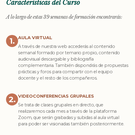
Características del Curso
A lo largo de estas 39 semanas de formación encontrarás:
AULA VIRTUAL
1.
A través de nuestra web accederás al contenido
semanal formado por temario propio, contenido
audiovisual descargable y bibliografía
complementaria. También dispondrás de propuestas
prácticas y foros para compartir con el equipo
docente y el resto de los compañeros.
VIDEOCONFERENCIAS GRUPALES
2.
Se trata de clases grupales en directo, que
realizaremos cada mes a través de la plataforma
Zoom, que serán grabadas y subidas al aula virtual
para poder ser visionadas también posteriormente.