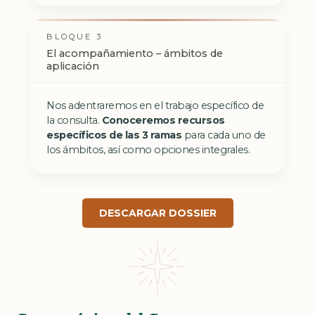
BLOQUE 3
El acompañamiento – ámbitos de
aplicación
Nos adentraremos en el trabajo específico de
la consulta.
Conoceremos recursos
específicos de las 3 ramas
para cada uno de
los ámbitos, así como opciones integrales.
DESCARGAR DOSSIER