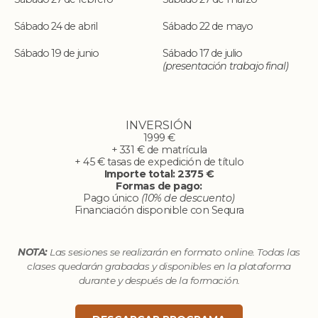
Sábado 24 de abril
Sábado 22 de mayo
Sábado 19 de junio
Sábado 17 de julio
(presentación trabajo final)
INVERSIÓN
1999 €
+ 331 € de matrícula
+ 45 € tasas de expedición de título
Importe total: 2375 €
Formas de pago:
Pago único
(10% de descuento)
Financiación disponible con Sequra
NOTA:
Las sesiones se realizarán en formato online. Todas las
clases quedarán grabadas y disponibles en la plataforma
durante y después de la formación.