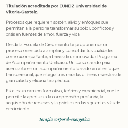
Titulación acreditada por EUNEIZ Universidad de
Vitoria-Gasteiz.
Procesos que requieren sostén, alivio y enfoques que
permitan a la persona transformar su dolor, conflictos y
crisis en fuentes de amor, fuerza y vida
Desde la Escuela de Crecimiento te proponemos un
proceso orientado a ampliar y consolidar tus cualidades
como acompañante, a través de un innovador Programa
de Acompañamiento Unificado. Un curso creado para
adentrarte en un acompañamiento basado en el enfoque
transpersonal, que integra tres miradas o líneas maestras de
gran calado y eficacia terapéutica.
Este es un camino formativo, teórico y experiencial, que te
permite la apertura a la comprensión profunda, la
adquisición de recursos y la práctica en las siguientes vías de
crecimiento:
Terapia corporal-energética