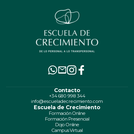
Contacto
+34 680 998 344
info@escueladecrecimiento.com
Escuela de Crecimiento
Formación Online
Formación Presencial
Dojo Online
Campus Virtual