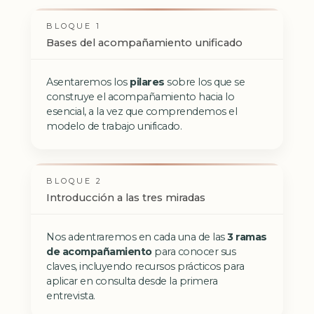
BLOQUE 1
Bases del acompañamiento unificado
Asentaremos los
pilares
sobre los que se
construye el acompañamiento hacia lo
esencial, a la vez que comprendemos el
modelo de trabajo unificado.
BLOQUE 2
Introducción a las tres miradas
Nos adentraremos en cada una de las
3 ramas
de acompañamiento
para conocer sus
claves, incluyendo recursos prácticos para
aplicar en consulta desde la primera
entrevista.