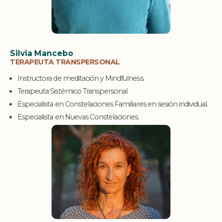
Silvia Mancebo
TERAPEUTA TRANSPERSONAL
Instructora de meditación y Mindfulness.
Terapeuta Sistémico Transpersonal.
Especialista en Constelaciones Familiares en sesión individual.
Especialista en Nuevas Constelaciones.