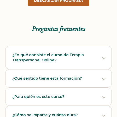
DESCARGAR PROGRAMA
Preguntas frecuentes
¿En qué consiste el curso de Terapia
Transpersonal Online?
¿Qué sentido tiene esta formación?
¿Para quién es este curso?
¿Cómo se imparte y cuánto dura?