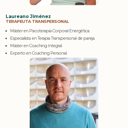
Laureano Jiménez
TERAPEUTA TRANSPERSONAL
Máster en Psicoterapia Corporal Energética.
Especialista en Terapia Transpersonal de pareja.
Máster en Coaching Integral.
Experto en Coaching Personal.