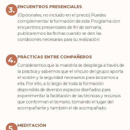
ENCUENTROS PRESENCIALES
3.
(Opcionales, no incluido en el precio) Puedes
complementar la formación de este Programa con
encuentros presenciales de fin de semana,
publicaremos las fechas cuando se den las
condiciones necesarias para su realización.
PRÁCTICAS ENTRE COMPAÑEROS
4.
Consideramos que la maestría se despliega a través de
la práctica y sabemos que el vínculo del grupo aporta
el sostén y la seguridad necesarios para lanzarnos a
ella. Por ello, a lo largo de toda la formación
dispondrás de diversos espacios diseñados para
experimentar la facilitación de las técnicas y recursos
que conforman el temario, tomando el lugar del
acompañante y también el de acompañado.
MEDITACIÓN
5.