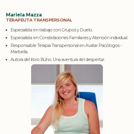
Mariela Mazza
TERAPEUTA TRANSPERSONAL
Especialista en trabajo con Grupos y Duelo.
Especialista en Constelaciones Familiares y Atención individual.
Responsable Terapia Transpersonal en Avatar Psicólogos -
Marbella.
Autora del libro Búho. Una aventura del despertar.