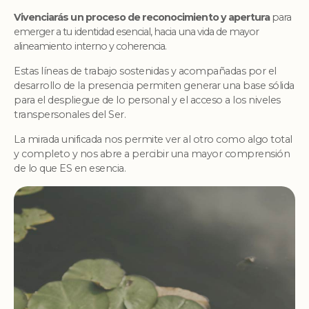
Vivenciarás un proceso de reconocimiento y apertura
para
emerger a tu identidad esencial, hacia una vida de mayor
alineamiento interno y coherencia.
Estas líneas de trabajo sostenidas y acompañadas por el
desarrollo de la presencia permiten generar una base sólida
para el despliegue de lo personal y el acceso a los niveles
transpersonales del Ser.
La mirada unificada nos permite ver al otro como algo total
y completo y nos abre a percibir una mayor comprensión
de lo que ES en esencia.