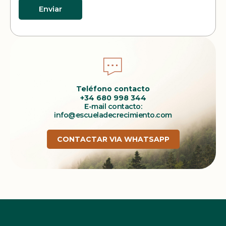
Enviar
Teléfono contacto
+34 680 998 344
E-mail contacto:
info@escueladecrecimiento.com
CONTACTAR VIA WHATSAPP