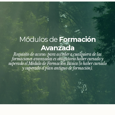
Módulos de
Formación
Avanzada
Requisito de acceso: para acceder a cualquiera de las
formaciones avanzadas es obligatorio haber cursado y
superado el Módulo de Formación Básica (o haber cursado
y superado el plan antiguo de formación).