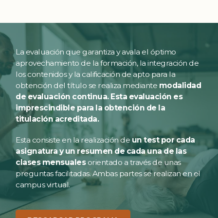
La evaluación que garantiza y avala el óptimo
aprovechamiento de la formación, la integración de
los contenidos y la calificación de apto para la
obtención del título se realiza mediante
modalidad
de evaluación continua. Esta evaluación es
imprescindible para la obtención de la
titulación acreditada.
Esta consiste en la realización de
un test por cada
asignatura y un resumen de cada una de las
clases mensuales
orientado a través de unas
preguntas facilitadas. Ambas partes se realizan en el
campus virtual.