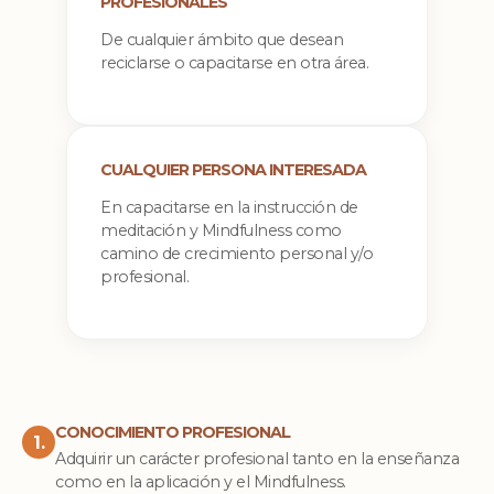
PROFESIONALES
De cualquier ámbito que desean
reciclarse o capacitarse en otra área.
CUALQUIER PERSONA INTERESADA
En capacitarse en la instrucción de
meditación y Mindfulness como
camino de crecimiento personal y/o
profesional.
CONOCIMIENTO PROFESIONAL
1.
Adquirir un carácter profesional tanto en la enseñanza
como en la aplicación y el Mindfulness.