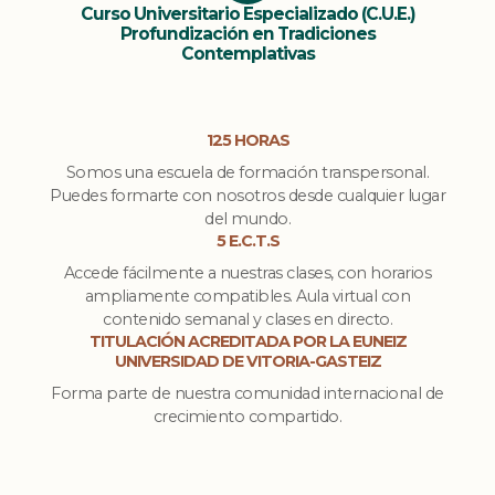
Curso Universitario Especializado (C.U.E.)
Profundización en Tradiciones
Contemplativas
125 HORAS
Somos una escuela de formación transpersonal.
Puedes formarte con nosotros desde cualquier lugar
del mundo.
5 E.C.T.S
Accede fácilmente a nuestras clases, con horarios
ampliamente compatibles. Aula virtual con
contenido semanal y clases en directo.
TITULACIÓN ACREDITADA POR LA EUNEIZ
UNIVERSIDAD DE VITORIA-GASTEIZ
Forma parte de nuestra comunidad internacional de
crecimiento compartido.