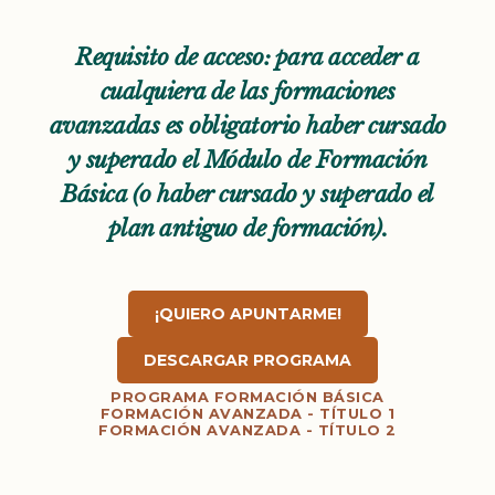
Requisito de acceso: para acceder a
cualquiera de las formaciones
avanzadas es obligatorio haber cursado
y superado el Módulo de Formación
Básica (o haber cursado y superado el
plan antiguo de formación).
¡QUIERO APUNTARME!
DESCARGAR PROGRAMA
PROGRAMA FORMACIÓN BÁSICA
FORMACIÓN AVANZADA - TÍTULO 1
FORMACIÓN AVANZADA - TÍTULO 2