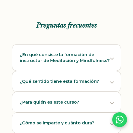
Preguntas frecuentes
¿En qué consiste la formación de
instructor de Meditación y Mindfulness?
¿Qué sentido tiene esta formación?
¿Para quién es este curso?
¿Cómo se imparte y cuánto dura?