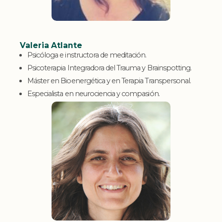
Valeria Atlante
Psicóloga e instructora de meditación.
Psicoterapia Integradora del Trauma y Brainspotting.
Máster en Bioenergética y en Terapia Transpersonal.
Especialista en neurociencia y compasión.