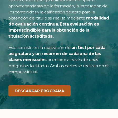
aprovechamiento de la formación, la integración de
los contenidos y la calificación de apto para la
obtención del título se realiza mediante
modalidad
de evaluación continua. Esta evaluación es
imprescindible para la obtención de la
titulación acreditada.
Esta consiste en la realización de
un test por cada
asignatura y un resumen de cada una de las
clases mensuales
orientado a través de unas
preguntas facilitadas. Ambas partes se realizan en el
campus virtual.
DESCARGAR PROGRAMA