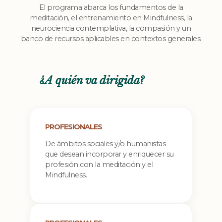
El programa abarca los fundamentos de la
meditación, el entrenamiento en Mindfulness, la
neurociencia contemplativa, la compasión y un
banco de recursos aplicables en contextos generales.
¿A quién va dirigida?
PROFESIONALES
De ámbitos sociales y/o humanistas
que desean incorporar y enriquecer su
profesión con la meditación y el
Mindfulness.