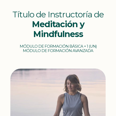
Título de Instructoría de
Meditación y
Mindfulness
MÓDULO DE FORMACIÓN BÁSICA + 1 (UN)
MÓDULO DE FORMACIÓN AVANZADA