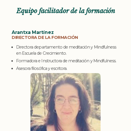
Equipo facilitador de la formación
Arantxa Martínez
DIRECTORA DE LA FORMACIÓN
Directora departamento de meditación y Mindfulness
en Escuela de Crecimiento.
Formadora e Instructora de meditación y Mindfulness.
Asesora filosófica y escritora.