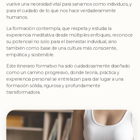
vuelve una necesidad vital para sanarnos como individuos, y
para el cuidado de lo que nos hace verdaderamente
humanos.
La formación contempla, que respeta y estudia la
experiencia meditativa desde múltiples enfoques, reconoce
su potencial no solo para el bienestar individual, sino
también como base de una cultura más consciente,
empática y sostenible.
Este itinerario formativo ha sido cuidadosamente diseñado
como un camino progresivo, donde teoría, práctica y
experiencia personal se entrelazan para dar lugar a una
formación sólida, rigurosa y profundamente
transformadora.