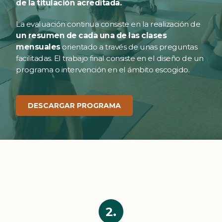
de la titulación acreditada.
La evaluación continua consiste en la realización de
un resumen de cada una de las clases
mensuales
orientado a través de unas preguntas
facilitadas. El trabajo final consiste en el diseño de un
programa o intervención en el ámbito escogido.
DESCARGAR PROGRAMA
2.