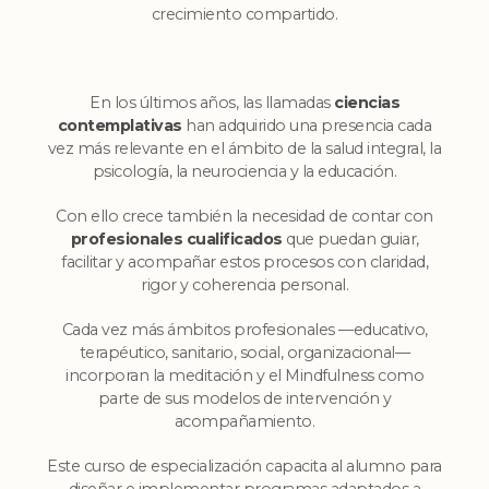
crecimiento compartido.
En los últimos años, las llamadas
ciencias
contemplativas
han adquirido una presencia cada
vez más relevante en el ámbito de la salud integral, la
psicología, la neurociencia y la educación.
Con ello crece también la necesidad de contar con
profesionales cualificados
que puedan guiar,
facilitar y acompañar estos procesos con claridad,
rigor y coherencia personal.
Cada vez más ámbitos profesionales —educativo,
terapéutico, sanitario, social, organizacional—
incorporan la meditación y el Mindfulness como
parte de sus modelos de intervención y
acompañamiento.
Este curso de especialización capacita al alumno para