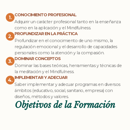
CONOCIMIENTO PROFESIONAL
1.
Adquirir un carácter profesional tanto en la enseñanza
como en la aplicación y el Mindfulness.
PROFUNDIZAR EN LA PRÁCTICA
2.
Profundizar en el conocimiento de uno mismo, la
regulación emocional y el desarrollo de capacidades
personales como la atención y la compasión.
DOMINAR CONCEPTOS
3.
Dominar las bases teóricas, herramientas y técnicas de
la meditación y el Mindfulness.
IMPLEMENTAR Y ADECUAR
4.
Saber implementar y adecuar programas en diversos
ámbitos (educativo, social, sanitario, empresa) con
diseños, métodos y valores.
Objetivos de la Formación