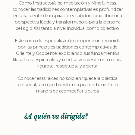
Como Instructor/a de meditación y Mindfulness,
conocer las tradiciones contemplativas es profundizar
en una fuente de inspiración y sabiduría que abre una
perspectiva lúcida y transformadora para la persona
del siglo XXI tanto a nivel individual como colectivo.
Este curso de especialización propone un recorrido
por las principales tradiciones contemplativas de
Oriente y Occidente, explorando sus fundamentos
filosóficos, espirituales y meditativos desde una mirada
rigurosa, respetuosa y abierta.
Conocer esas raíces no solo enriquece la práctica
personal, sino que transforma profundamente la
manera de acompañar a otros.
¿A quién va dirigida?