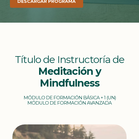
DESCARGAR PROGRAMA
Título de Instructoría de
Meditación y
Mindfulness
MÓDULO DE FORMACIÓN BÁSICA + 1 (UN)
MÓDULO DE FORMACIÓN AVANZADA