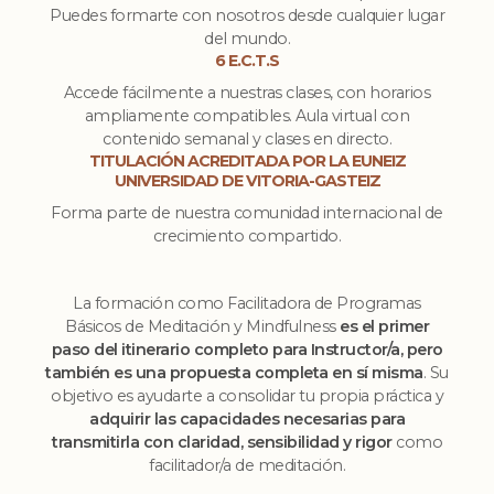
Puedes formarte con nosotros desde cualquier lugar
del mundo.
6 E.C.T.S
Accede fácilmente a nuestras clases, con horarios
ampliamente compatibles. Aula virtual con
contenido semanal y clases en directo.
TITULACIÓN ACREDITADA POR LA EUNEIZ
UNIVERSIDAD DE VITORIA-GASTEIZ
Forma parte de nuestra comunidad internacional de
crecimiento compartido.
La formación como Facilitadora de Programas
Básicos de Meditación y Mindfulness
es el primer
paso del itinerario completo para Instructor/a, pero
también es una propuesta completa en sí misma
. Su
objetivo es ayudarte a consolidar tu propia práctica y
adquirir las capacidades necesarias para
transmitirla con claridad, sensibilidad y rigor
como
facilitador/a de meditación.