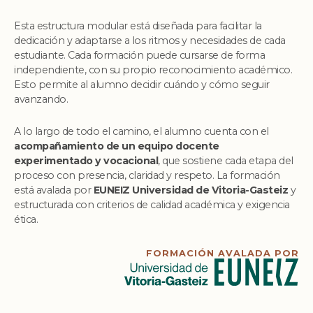
Esta estructura modular está diseñada para facilitar la
dedicación y adaptarse a los ritmos y necesidades de cada
estudiante. Cada formación puede cursarse de forma
independiente, con su propio reconocimiento académico.
Esto permite al alumno decidir cuándo y cómo seguir
avanzando.
A lo largo de todo el camino, el alumno cuenta con el
acompañamiento de un equipo docente
experimentado y vocacional
, que sostiene cada etapa del
proceso con presencia, claridad y respeto. La formación
está avalada por
EUNEIZ Universidad de Vitoria-Gasteiz
y
estructurada con criterios de calidad académica y exigencia
ética.
FORMACIÓN AVALADA POR