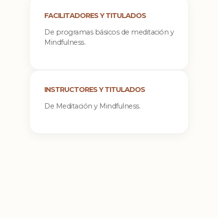
FACILITADORES Y TITULADOS
De programas básicos de meditación y
Mindfulness.
INSTRUCTORES Y TITULADOS
De Meditación y Mindfulness.