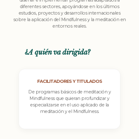
diseñar e implementar programas adaptados a
diferentes sectores, apoyándose en los últimos
estudios, proyectos y desarrollos internacionales
sobre la aplicación del Mindfulness y la meditación en
entornos reales.
¿A quién va dirigida?
FACILITADORES Y TITULADOS
De programas básicos de meditación y
Mindfulness que quieran profundizar y
especializarse en el uso aplicado de la
meditación y el Mindfulness.