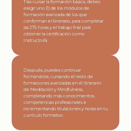
Tras cursar la formación básica, debes
elegir uno (1) de los módulos de
formación avanzada de los que
conforman el itinerario, para completar
las 275 horas y el trabajo final para
obtener la certificación como
Instructor/a.
Después, puedes continuar
formándote, cursando el resto de
formaciones avanzadas en el Itinerario
de Meditación y Mindfulness,
completando más conocimientos,
competencias profesionales e
incrementando titulaciones y horas en tu
currículo formativo.