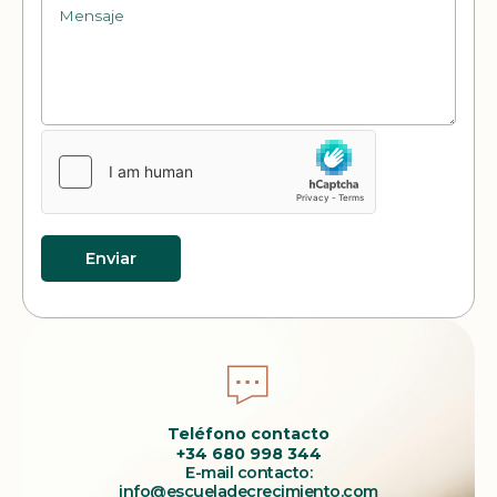
Enviar
Teléfono contacto
+34 680 998 344
E-mail contacto:
info@escueladecrecimiento.com