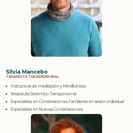
Silvia Mancebo
TERAPEUTA TRANSPERSONAL
Instructora de meditación y Mindfulness.
Terapeuta Sistémico Transpersonal.
Especialista en Constelaciones Familiares en sesión individual.
Especialista en Nuevas Constelaciones.