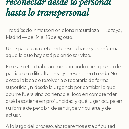
reconectar desde lo personal
hasta lo transpersonal
Tres días de inmersión en plena naturaleza — Lozoya,
Madrid — del 14 al 16 de agosto.
Un espacio para detenerte, escucharte y transformar
aquello que hoy está pidiendo ser visto.
En este retiro trabajaremos tomando como punto de
partida una dificultad real y presente en tu vida. No
desde la idea de resolverla o repararla de forma
superficial, ni desde la urgencia por cambiar lo que
ocurre fuera, sino poniendo el foco en comprender
qué la sostiene en profundidad y qué lugar ocupa en
tu forma de percibir, de sentir, de vincularte y de
actuar.
A lo largo del proceso, abordaremos esta dificultad