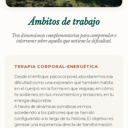
Ámbitos de trabajo
Tres dimensiones complementarias para comprender e
intervenir sobre aquello que sostiene la dificultad.
TERAPIA CORPORAL-ENERGÉTICA
Desde el enfoque psicocorporal, abordaremos esa
dificultad como una expresión que también habita
en el cuerpo: en la forma en que respiras, en cómo
te sostienes, en tus movimientos y tensiones, en tu
energía disponible.
A través de dinámicas somáticas iremos
accediendo a los patrones que se han ido
configurando a lo largo de tu historia. El objetivo es
generar una experiencia directa de transformación