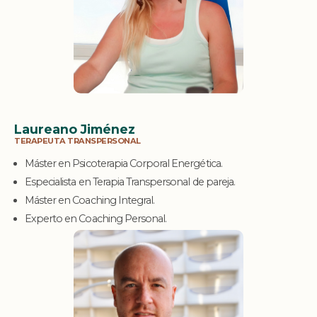
Laureano Jiménez
TERAPEUTA TRANSPERSONAL
Máster en Psicoterapia Corporal Energética.
Especialista en Terapia Transpersonal de pareja.
Máster en Coaching Integral.
Experto en Coaching Personal.