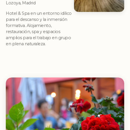
Lozoya, Madrid
Hotel & Spa en un entorno idílico
para el descanso y la inmersión
formativa. Alojamiento,
restauración, spa y espacios
amplios para el trabajo en grupo
en plena naturaleza.