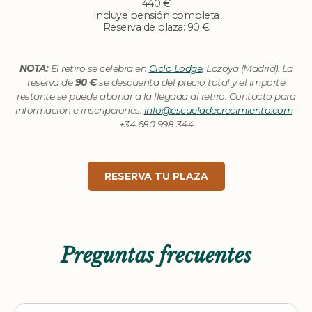
440 €
Incluye pensión completa
Reserva de plaza: 90 €
NOTA:
El retiro se celebra en
Ciclo Lodge
, Lozoya (Madrid). La
reserva de
90 €
se descuenta del precio total y el importe
restante se puede abonar a la llegada al retiro. Contacto para
información e inscripciones:
info@escueladecrecimiento.com
·
+34 680 998 344
RESERVA TU PLAZA
Preguntas frecuentes