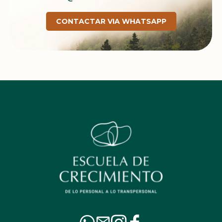
CONTACTAR VIA WHATSAPP