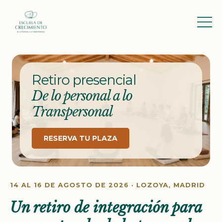
Retiro presencial
De lo personal a lo
Transpersonal
RESERVA TU PLAZA
14 AL 16 DE AGOSTO DE 2026 · LOZOYA, MADRID
Un retiro de integración para