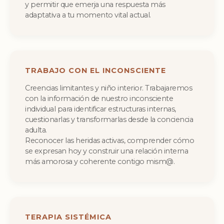
y permitir que emerja una respuesta más
adaptativa a tu momento vital actual.
TRABAJO CON EL INCONSCIENTE
Creencias limitantes y niño interior. Trabajaremos
con la información de nuestro inconsciente
individual para identificar estructuras internas,
cuestionarlas y transformarlas desde la conciencia
adulta.
Reconocer las heridas activas, comprender cómo
se expresan hoy y construir una relación interna
más amorosa y coherente contigo mism@.
TERAPIA SISTÉMICA