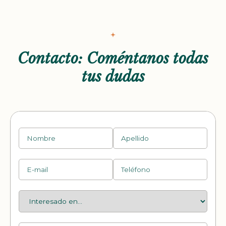
Contacto: Coméntanos todas
tus dudas