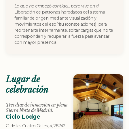
Lo que no empezó contigo… pero vive en ti.
Liberación de patrones heredados del sistema
familiar de origen mediante visualización y
movimientos del espíritu (constelaciones), para
reordenarte internamente, soltar cargas que no te
corresponden y recuperar la fuerza para avanzar
con mayor presencia.
Lugar de
celebración
Tres días de inmersión en plena
Sierra Norte de Madrid.
Ciclo Lodge
C. de las Cuatro Calles, 4, 28742