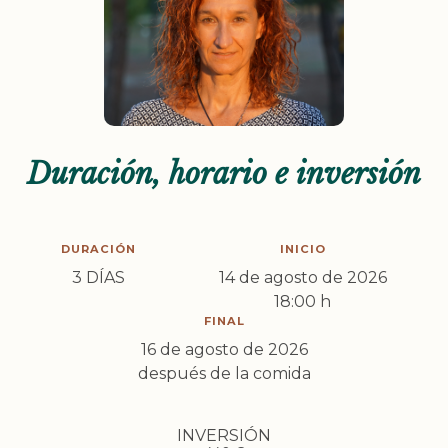
Duración, horario e inversión
DURACIÓN
INICIO
3 DÍAS
14 de agosto de 2026
18:00 h
FINAL
16 de agosto de 2026
después de la comida
INVERSIÓN