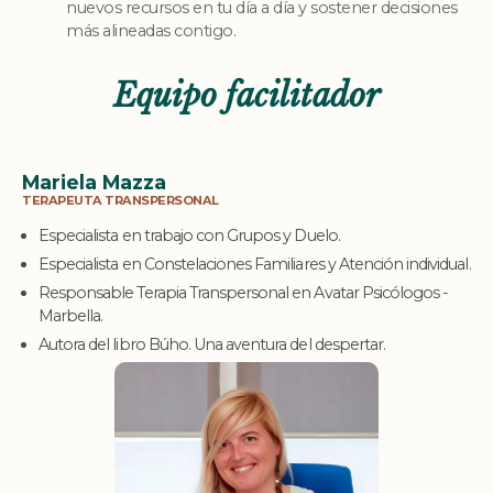
nuevos recursos en tu día a día y sostener decisiones
más alineadas contigo.
Equipo facilitador
Mariela Mazza
TERAPEUTA TRANSPERSONAL
Especialista en trabajo con Grupos y Duelo.
Especialista en Constelaciones Familiares y Atención individual.
Responsable Terapia Transpersonal en Avatar Psicólogos -
Marbella.
Autora del libro Búho. Una aventura del despertar.