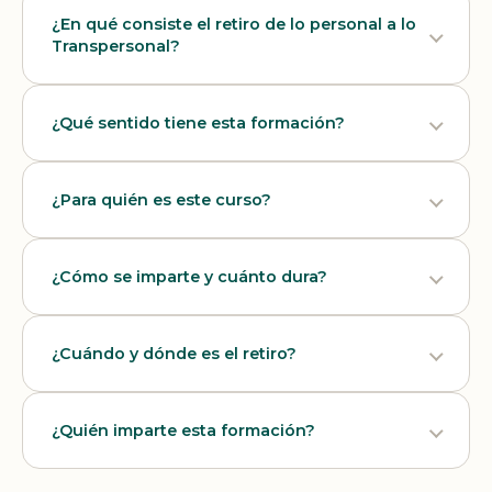
¿En qué consiste el retiro de lo personal a lo
Transpersonal?
¿Qué sentido tiene esta formación?
¿Para quién es este curso?
¿Cómo se imparte y cuánto dura?
¿Cuándo y dónde es el retiro?
¿Quién imparte esta formación?