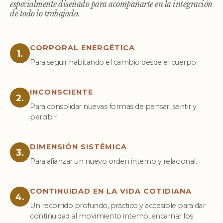
especialmente diseñado para acompañarte en la integración
de todo lo trabajado.
CORPORAL ENERGÉTICA
1.
Para seguir habitando el cambio desde el cuerpo.
INCONSCIENTE
2.
Para consolidar nuevas formas de pensar, sentir y
percibir.
DIMENSIÓN SISTÉMICA
3.
Para afianzar un nuevo orden interno y relacional.
CONTINUIDAD EN LA VIDA COTIDIANA
4.
Un recorrido profundo, práctico y accesible para dar
continuidad al movimiento interno, encarnar los