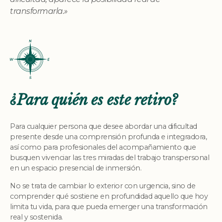
transformarla.»
¿Para quién es este retiro?
Para cualquier persona que desee abordar una dificultad
presente desde una comprensión profunda e integradora,
así como para profesionales del acompañamiento que
busquen vivenciar las tres miradas del trabajo transpersonal
en un espacio presencial de inmersión.
No se trata de cambiar lo exterior con urgencia, sino de
comprender qué sostiene en profundidad aquello que hoy
limita tu vida, para que pueda emerger una transformación
real y sostenida.