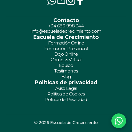
Contacto
+34 680 998 344
info@escueladecrecimiento.com
Escuela de Crecimiento
Formación Online
Formación Presencial
Dojo Online
Campus Virtual
Equipo
Testimonios
Blog
Políticas de privacidad
Aviso Legal
Política de Cookies
Política de Privacidad
© 2026 Escuela de Crecimiento