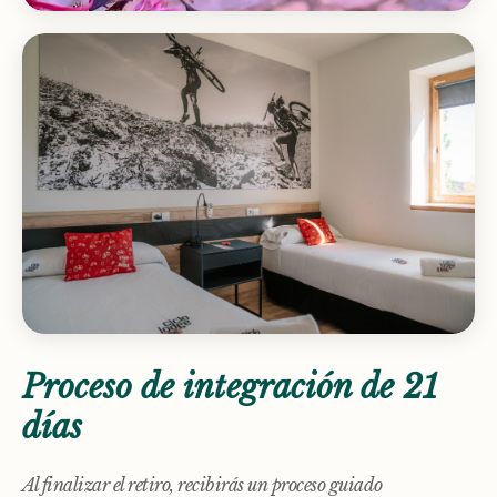
Proceso de integración de 21
días
Al finalizar el retiro, recibirás un proceso guiado