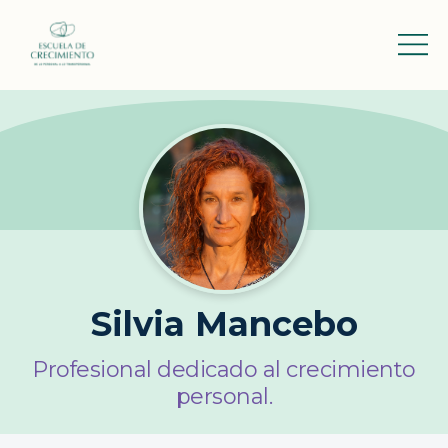
Silvia Mancebo
Profesional dedicado al crecimiento
personal.