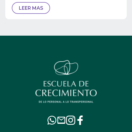
LEER MAS