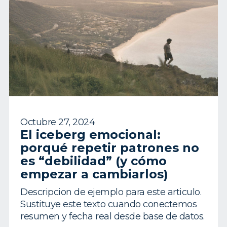
Octubre 27, 2024
El iceberg emocional:
porqué repetir patrones no
es “debilidad” (y cómo
empezar a cambiarlos)
Descripcion de ejemplo para este articulo.
Sustituye este texto cuando conectemos
resumen y fecha real desde base de datos.