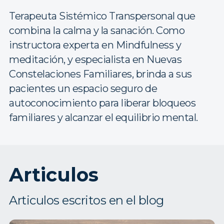
Terapeuta Sistémico Transpersonal que
combina la calma y la sanación. Como
instructora experta en Mindfulness y
meditación, y especialista en Nuevas
Constelaciones Familiares, brinda a sus
pacientes un espacio seguro de
autoconocimiento para liberar bloqueos
familiares y alcanzar el equilibrio mental.
Articulos
Articulos escritos en el blog